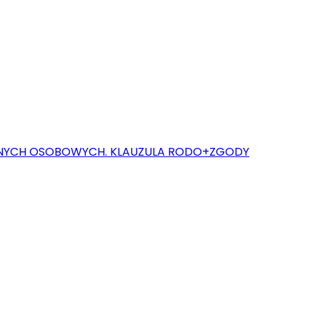
ANYCH OSOBOWYCH. KLAUZULA RODO+ZGODY