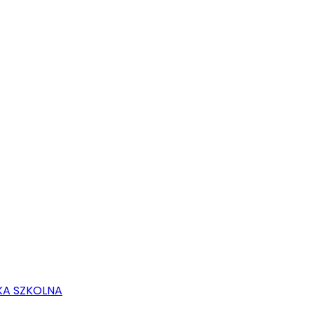
KA SZKOLNA