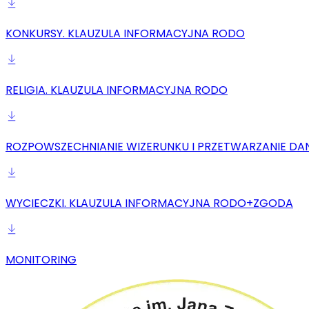
KONKURSY. KLAUZULA INFORMACYJNA RODO
RELIGIA. KLAUZULA INFORMACYJNA RODO
ROZPOWSZECHNIANIE WIZERUNKU I PRZETWARZANIE D
WYCIECZKI. KLAUZULA INFORMACYJNA RODO+ZGODA
MONITORING