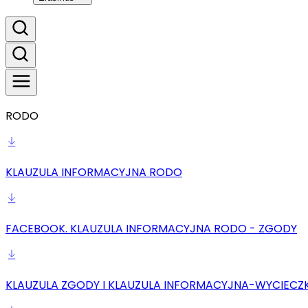
RODO
KLAUZULA INFORMACYJNA RODO
FACEBOOK. KLAUZULA INFORMACYJNA RODO - ZGODY
KLAUZULA ZGODY I KLAUZULA INFORMACYJNA-WYCIECZ