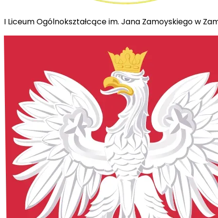
I Liceum Ogólnokształcące im. Jana Zamoyskiego w Za