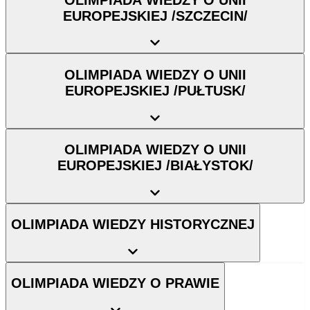
EUROPEJSKIEJ /SZCZECIN/
OLIMPIADA WIEDZY O UNII
EUROPEJSKIEJ /PUŁTUSK/
OLIMPIADA WIEDZY O UNII
EUROPEJSKIEJ /BIAŁYSTOK/
OLIMPIADA WIEDZY HISTORYCZNEJ
OLIMPIADA WIEDZY O PRAWIE