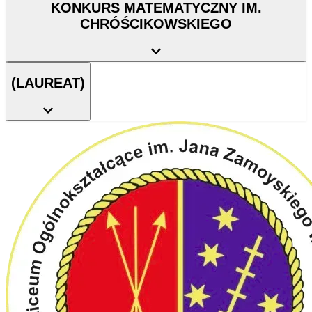
KONKURS MATEMATYCZNY IM.
CHRÓŚCIKOWSKIEGO
(LAUREAT)