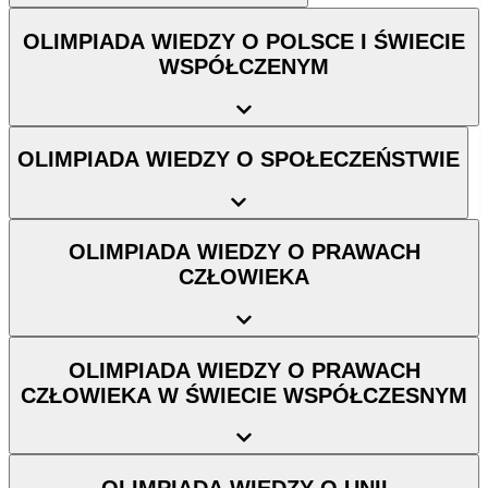
OLIMPIADA WIEDZY O POLSCE I ŚWIECIE
WSPÓŁCZENYM
OLIMPIADA WIEDZY O SPOŁECZEŃSTWIE
OLIMPIADA WIEDZY O PRAWACH
CZŁOWIEKA
OLIMPIADA WIEDZY O PRAWACH
CZŁOWIEKA W ŚWIECIE WSPÓŁCZESNYM
OLIMPIADA WIEDZY O UNII