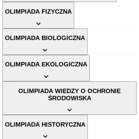
OLIMPIADA FIZYCZNA
OLIMPIADA BIOLOGICZNA
OLIMPIADA EKOLOGICZNA
OLIMPIADA WIEDZY O OCHRONIE
ŚRODOWISKA
OLIMPIADA HISTORYCZNA