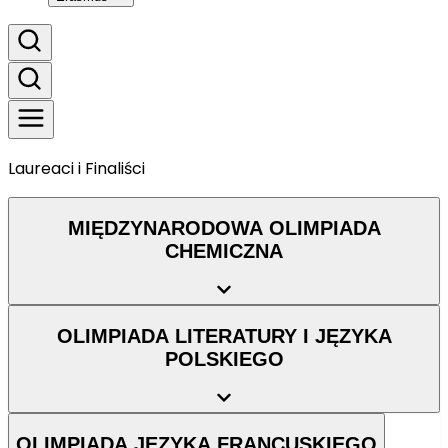
Laureaci i Finaliści
MIĘDZYNARODOWA OLIMPIADA
CHEMICZNA
OLIMPIADA LITERATURY I JĘZYKA
POLSKIEGO
OLIMPIADA JĘZYKA FRANCUSKIEGO