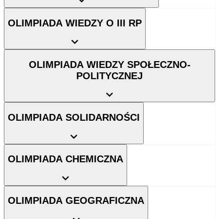
OLIMPIADA WIEDZY O III RP
OLIMPIADA WIEDZY SPOŁECZNO-
POLITYCZNEJ
OLIMPIADA SOLIDARNOŚCI
OLIMPIADA CHEMICZNA
OLIMPIADA GEOGRAFICZNA