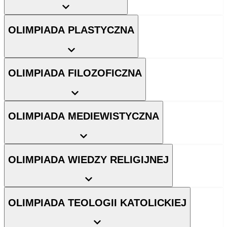
OLIMPIADA PLASTYCZNA
OLIMPIADA FILOZOFICZNA
OLIMPIADA MEDIEWISTYCZNA
OLIMPIADA WIEDZY RELIGIJNEJ
OLIMPIADA TEOLOGII KATOLICKIEJ