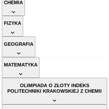
CHEMIA
FIZYKA
GEOGRAFIA
MATEMATYKA
OLIMPIADA O ZŁOTY INDEKS
POLITECHNIKI KRAKOWSKIEJ Z CHEMII