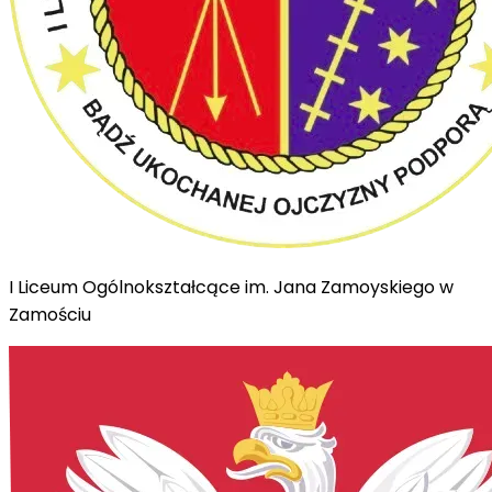
I Liceum Ogólnokształcące im. Jana Zamoyskiego w
Zamościu