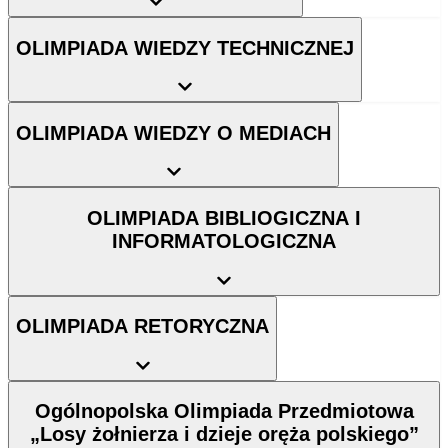
OLIMPIADA WIEDZY TECHNICZNEJ
OLIMPIADA WIEDZY O MEDIACH
OLIMPIADA BIBLIOGICZNA I
INFORMATOLOGICZNA
OLIMPIADA RETORYCZNA
Ogólnopolska Olimpiada Przedmiotowa
„Losy żołnierza i dzieje oręża polskiego”