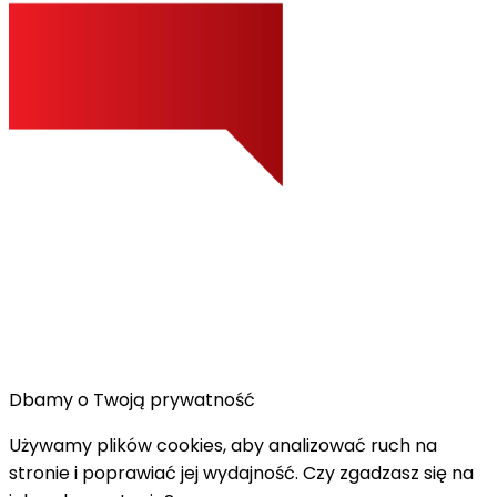
Dbamy o Twoją prywatność
Używamy plików cookies, aby analizować ruch na
stronie i poprawiać jej wydajność. Czy zgadzasz się na