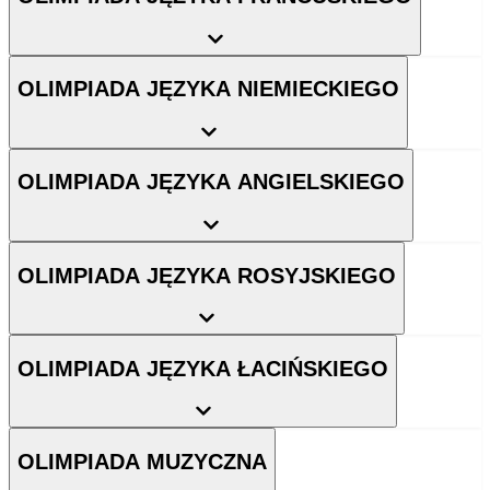
OLIMPIADA JĘZYKA NIEMIECKIEGO
OLIMPIADA JĘZYKA ANGIELSKIEGO
OLIMPIADA JĘZYKA ROSYJSKIEGO
OLIMPIADA JĘZYKA ŁACIŃSKIEGO
OLIMPIADA MUZYCZNA