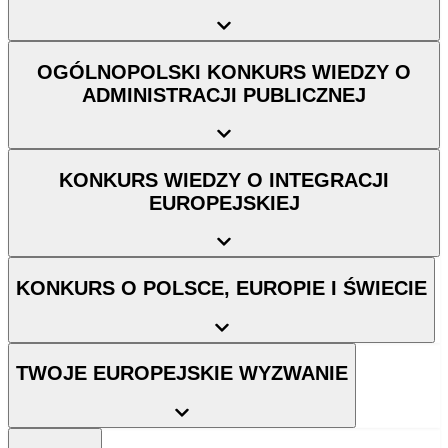
OGÓLNOPOLSKI KONKURS WIEDZY O
ADMINISTRACJI PUBLICZNEJ
KONKURS WIEDZY O INTEGRACJI
EUROPEJSKIEJ
KONKURS O POLSCE, EUROPIE I ŚWIECIE
TWOJE EUROPEJSKIE WYZWANIE