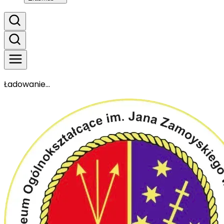
Ładowanie...