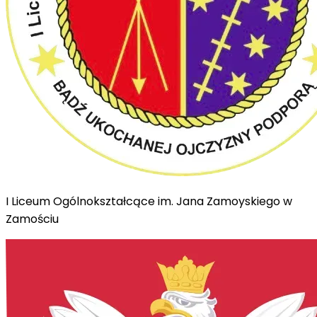
I Liceum Ogólnokształcące im. Jana Zamoyskiego w
Zamościu