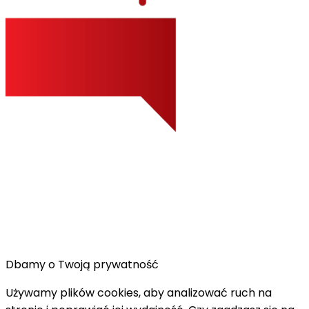
Dbamy o Twoją prywatność
Używamy plików cookies, aby analizować ruch na