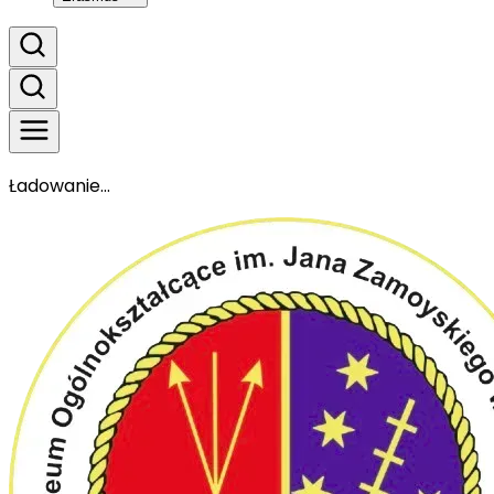
Ładowanie...