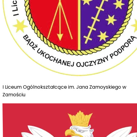
I Liceum Ogólnokształcące im. Jana Zamoyskiego w
Zamościu