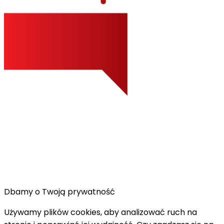
Dbamy o Twoją prywatność
Używamy plików cookies, aby analizować ruch na