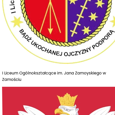
I Liceum Ogólnokształcące im. Jana Zamoyskiego w
Zamościu