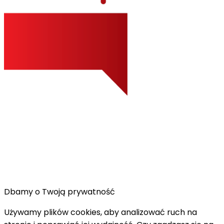
Dbamy o Twoją prywatność
Używamy plików cookies, aby analizować ruch na