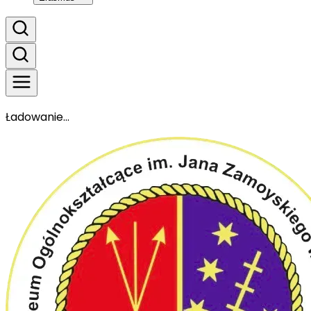
Ładowanie...