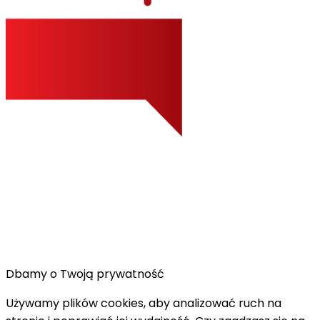
Dbamy o Twoją prywatność
Używamy plików cookies, aby analizować ruch na