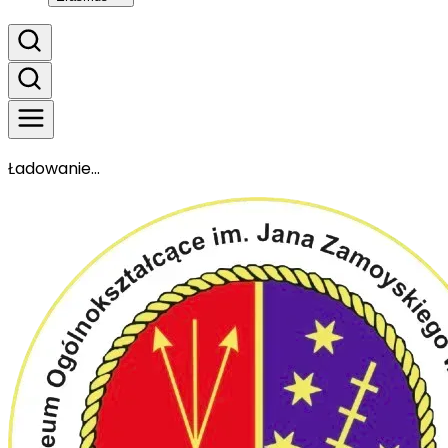
Ładowanie...