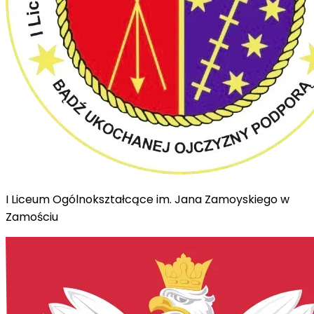
I Liceum Ogólnokształcące im. Jana Zamoyskiego w
Zamościu