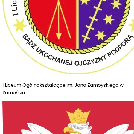
I Liceum Ogólnokształcące im. Jana Zamoyskiego w
Zamościu