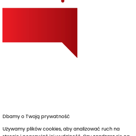
Dbamy o Twoją prywatność
Używamy plików cookies, aby analizować ruch na