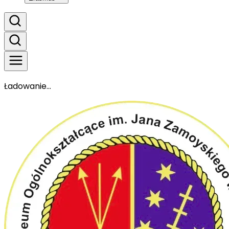
Ładowanie...