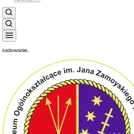
Ładowanie...