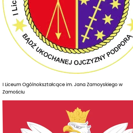
I Liceum Ogólnokształcące im. Jana Zamoyskiego w
Zamościu