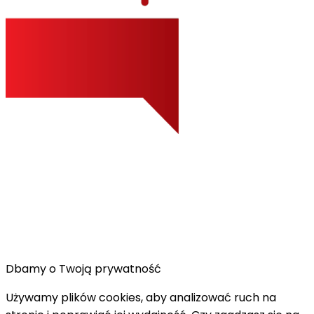
Dbamy o Twoją prywatność
Używamy plików cookies, aby analizować ruch na