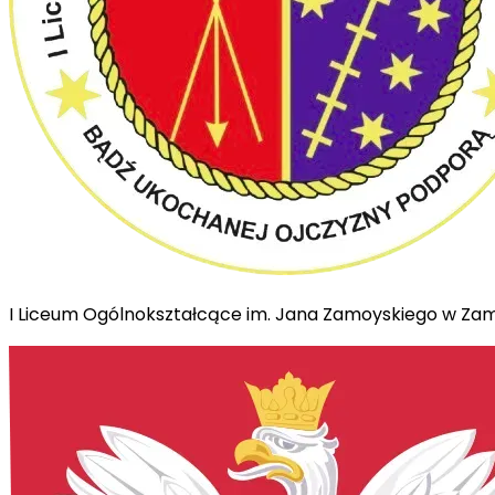
I Liceum Ogólnokształcące im. Jana Zamoyskiego w Za