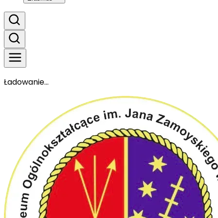
Ładowanie...