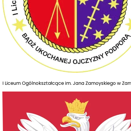
I Liceum Ogólnokształcące im. Jana Zamoyskiego w Za