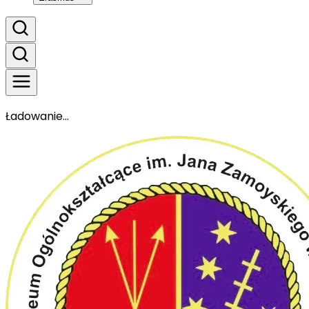
Ładowanie...