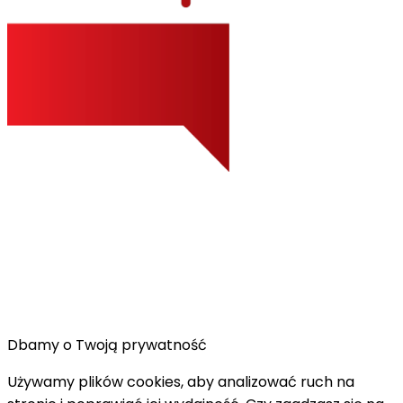
Dbamy o Twoją prywatność
Używamy plików cookies, aby analizować ruch na