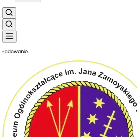
Ładowanie...