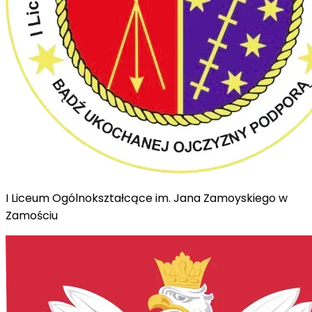
I Liceum Ogólnokształcące im. Jana Zamoyskiego w
Zamościu