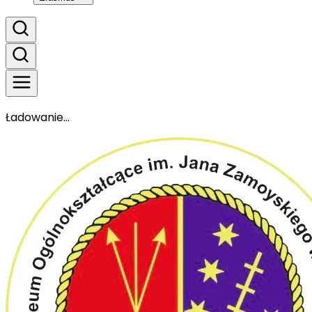
Ładowanie...