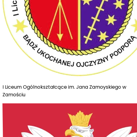
I Liceum Ogólnokształcące im. Jana Zamoyskiego w
Zamościu