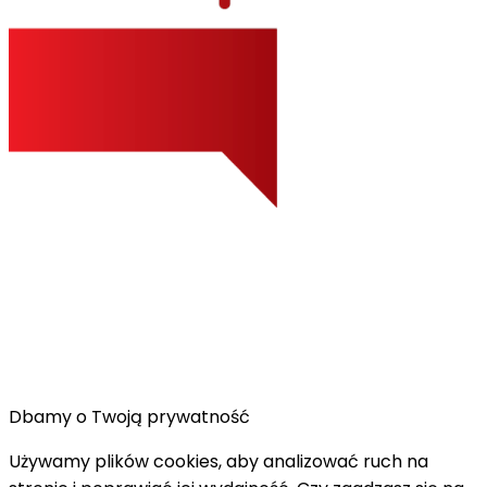
Dbamy o Twoją prywatność
Używamy plików cookies, aby analizować ruch na