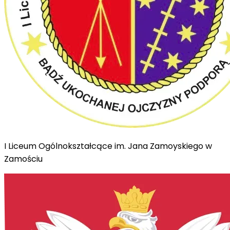
I Liceum Ogólnokształcące im. Jana Zamoyskiego w
Zamościu