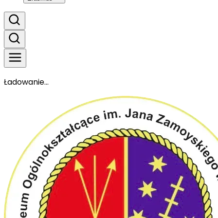
Ładowanie...