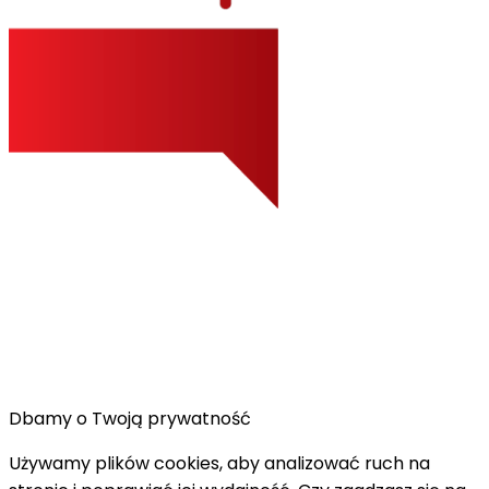
Dbamy o Twoją prywatność
Używamy plików cookies, aby analizować ruch na