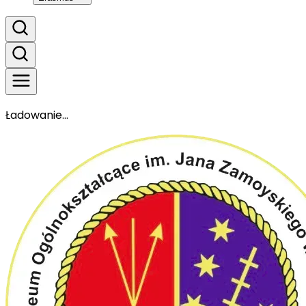
Ładowanie...