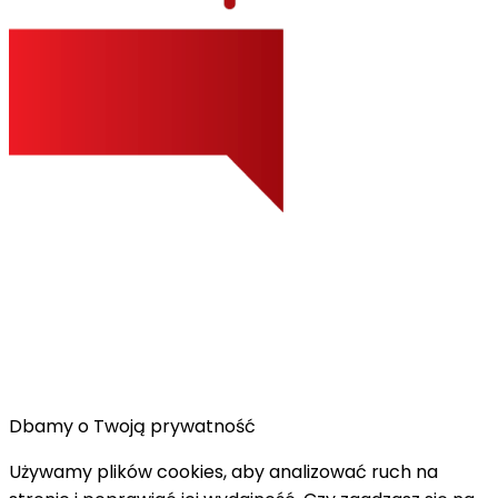
Dbamy o Twoją prywatność
Używamy plików cookies, aby analizować ruch na