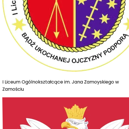
I Liceum Ogólnokształcące im. Jana Zamoyskiego w
Zamościu