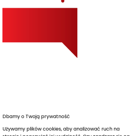
Dbamy o Twoją prywatność
Używamy plików cookies, aby analizować ruch na