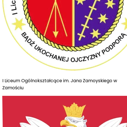
I Liceum Ogólnokształcące im. Jana Zamoyskiego w
Zamościu