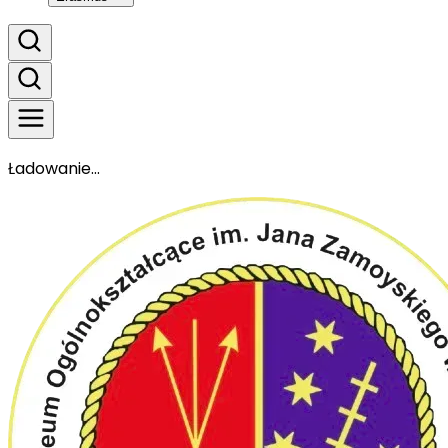
Ładowanie...