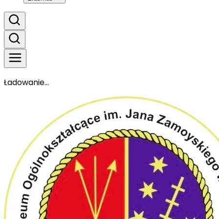
Ładowanie...