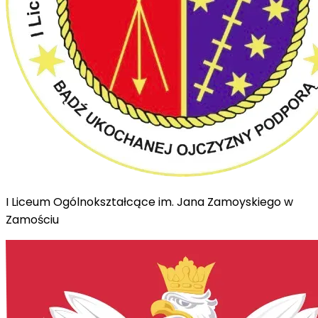
I Liceum Ogólnokształcące im. Jana Zamoyskiego w
Zamościu