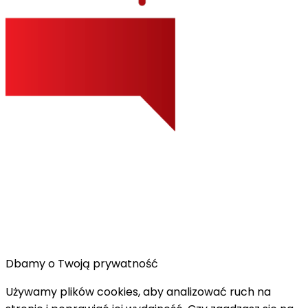
Dbamy o Twoją prywatność
Używamy plików cookies, aby analizować ruch na