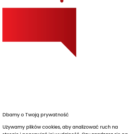
Dbamy o Twoją prywatność
Używamy plików cookies, aby analizować ruch na