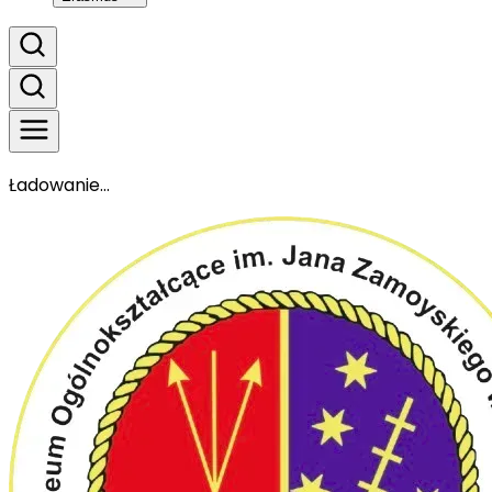
Ładowanie...