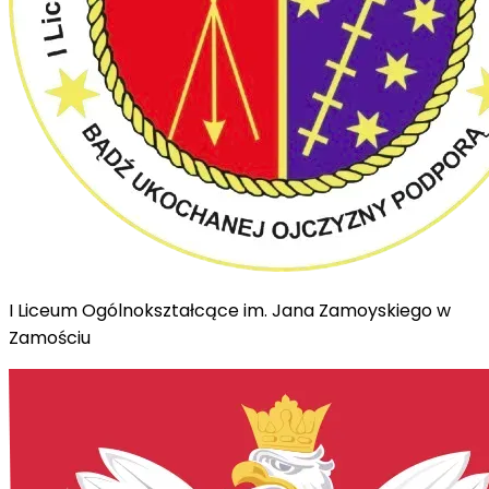
I Liceum Ogólnokształcące im. Jana Zamoyskiego w
Zamościu