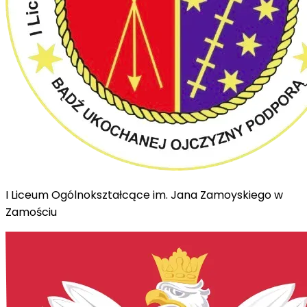
I Liceum Ogólnokształcące im. Jana Zamoyskiego w
Zamościu