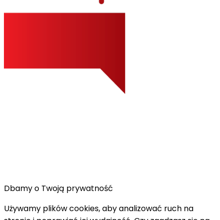
Dbamy o Twoją prywatność
Używamy plików cookies, aby analizować ruch na