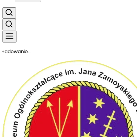
Ładowanie...