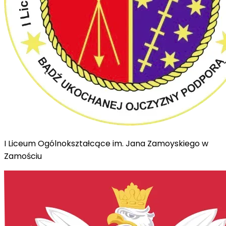
I Liceum Ogólnokształcące im. Jana Zamoyskiego w
Zamościu