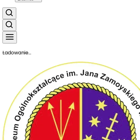
Ładowanie...