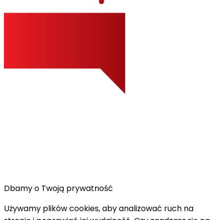
Dbamy o Twoją prywatność
Używamy plików cookies, aby analizować ruch na