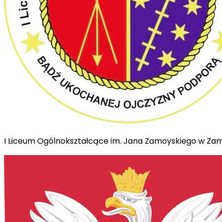
I Liceum Ogólnokształcące im. Jana Zamoyskiego w Za