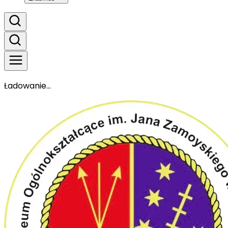
Ładowanie...