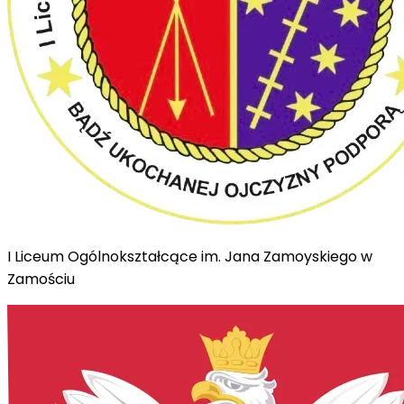
I Liceum Ogólnokształcące im. Jana Zamoyskiego w
Zamościu