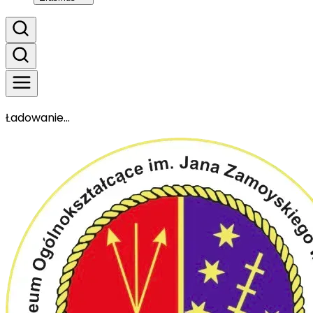
Ładowanie...