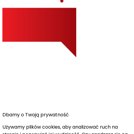
Dbamy o Twoją prywatność
Używamy plików cookies, aby analizować ruch na