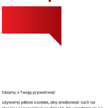
Dbamy o Twoją prywatność
Używamy plików cookies, aby analizować ruch na