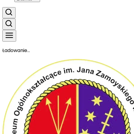
Ładowanie...