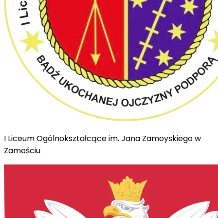
I Liceum Ogólnokształcące im. Jana Zamoyskiego w
Zamościu