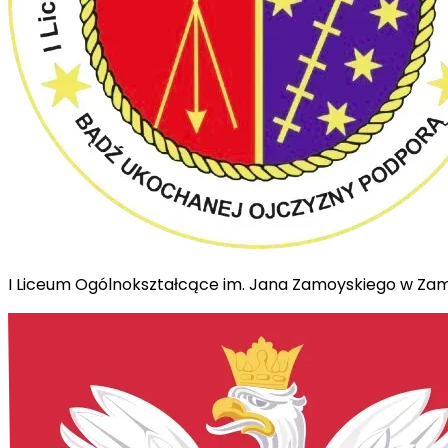
I Liceum Ogólnokształcące im. Jana Zamoyskiego w Za