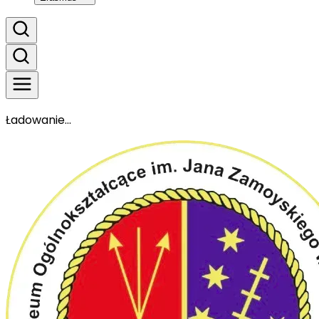
Ładowanie...