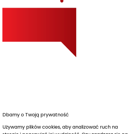
Dbamy o Twoją prywatność
Używamy plików cookies, aby analizować ruch na