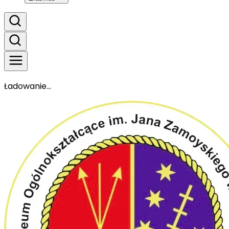
Ładowanie...