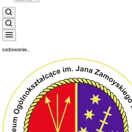
Ładowanie...