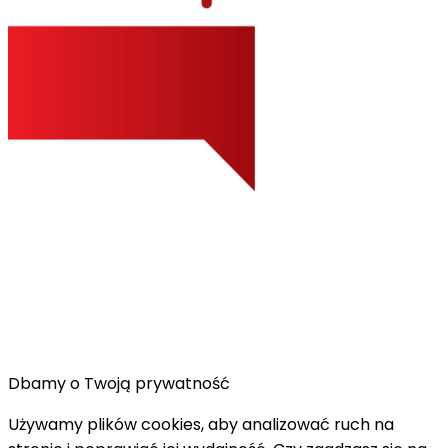
Dbamy o Twoją prywatność
Używamy plików cookies, aby analizować ruch na