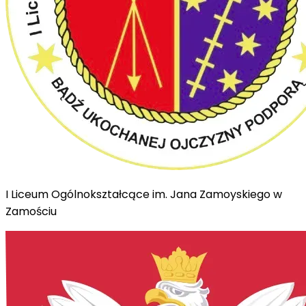
I Liceum Ogólnokształcące im. Jana Zamoyskiego w
Zamościu