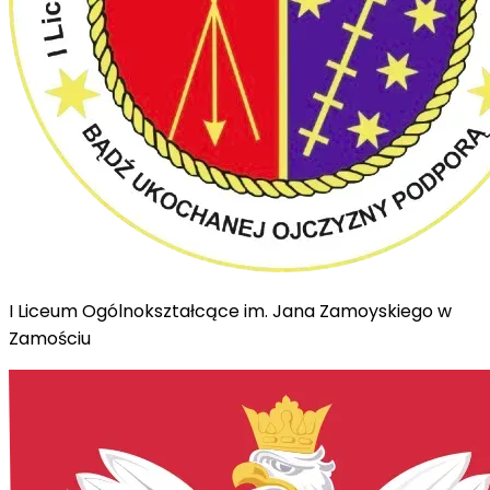
I Liceum Ogólnokształcące im. Jana Zamoyskiego w
Zamościu