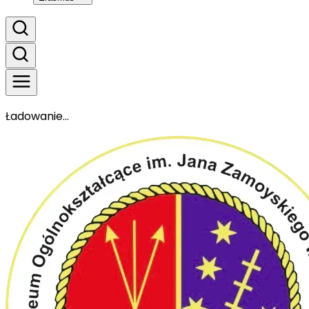
Ładowanie...