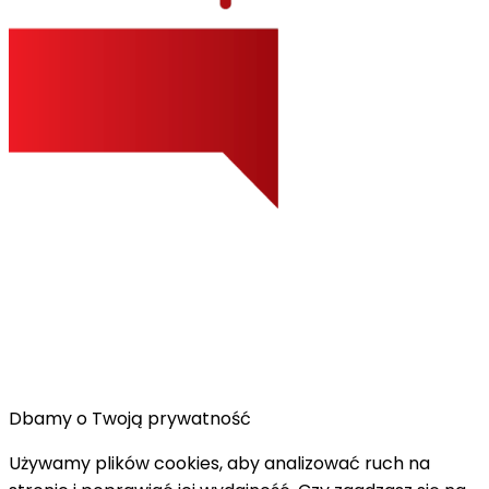
Dbamy o Twoją prywatność
Używamy plików cookies, aby analizować ruch na