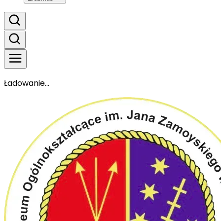
Ładowanie...