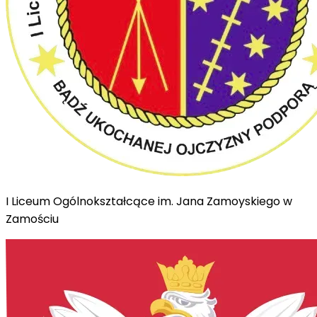
I Liceum Ogólnokształcące im. Jana Zamoyskiego w
Zamościu