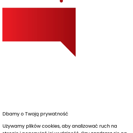
Dbamy o Twoją prywatność
Używamy plików cookies, aby analizować ruch na