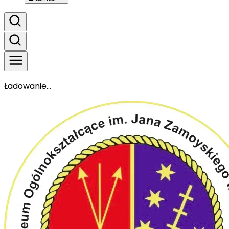
Ładowanie...