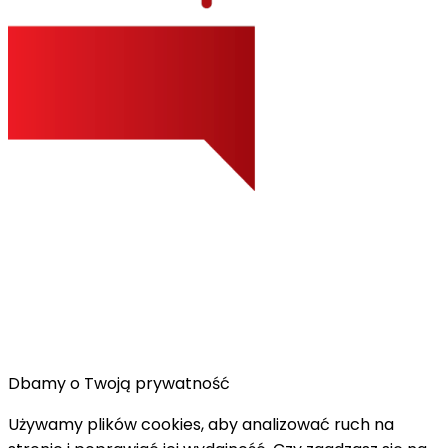
Dbamy o Twoją prywatność
Używamy plików cookies, aby analizować ruch na