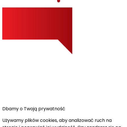
Dbamy o Twoją prywatność
Używamy plików cookies, aby analizować ruch na