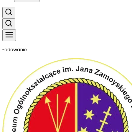
Ładowanie...