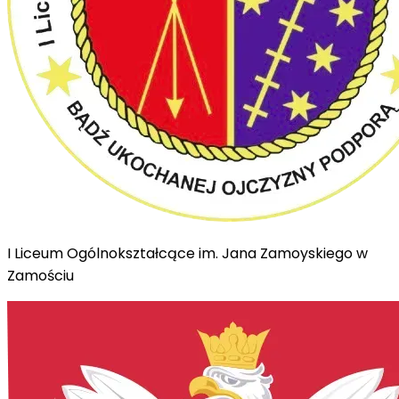
I Liceum Ogólnokształcące im. Jana Zamoyskiego w
Zamościu