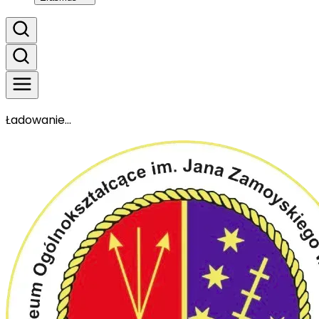
Ładowanie...