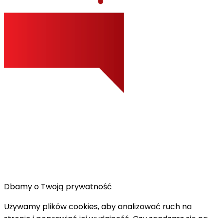
Dbamy o Twoją prywatność
Używamy plików cookies, aby analizować ruch na