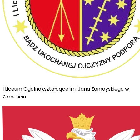
I Liceum Ogólnokształcące im. Jana Zamoyskiego w
Zamościu