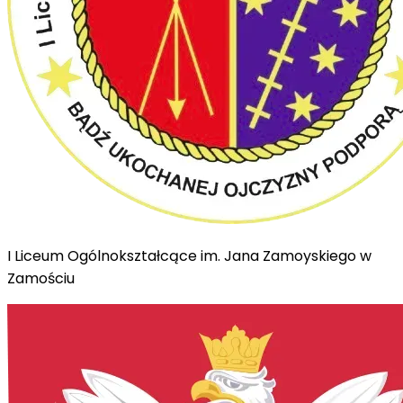
I Liceum Ogólnokształcące im. Jana Zamoyskiego w
Zamościu