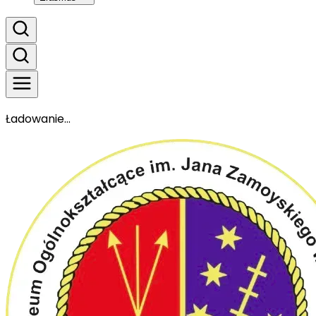
Ładowanie...