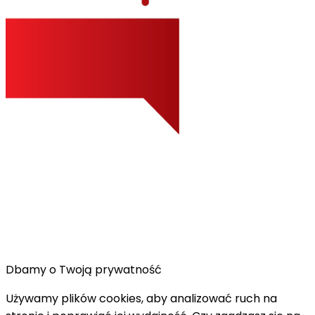
Dbamy o Twoją prywatność
Używamy plików cookies, aby analizować ruch na