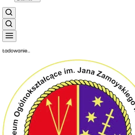
Ładowanie...