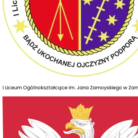
I Liceum Ogólnokształcące im. Jana Zamoyskiego w Za