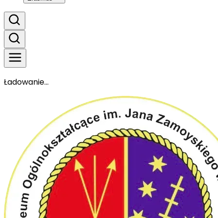
Ładowanie...