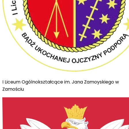
I Liceum Ogólnokształcące im. Jana Zamoyskiego w
Zamościu