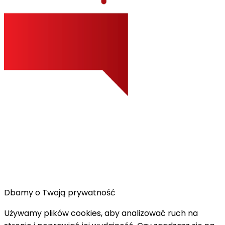
Dbamy o Twoją prywatność
Używamy plików cookies, aby analizować ruch na