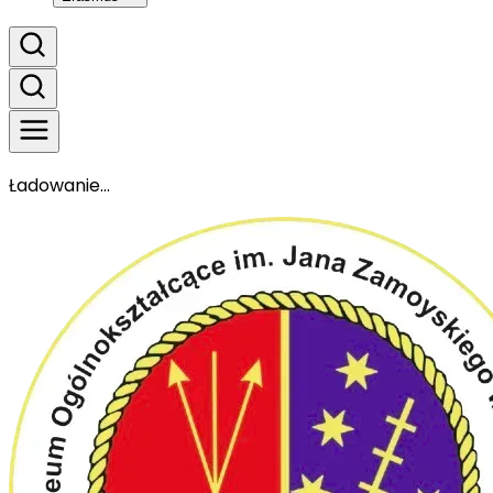
Ładowanie...