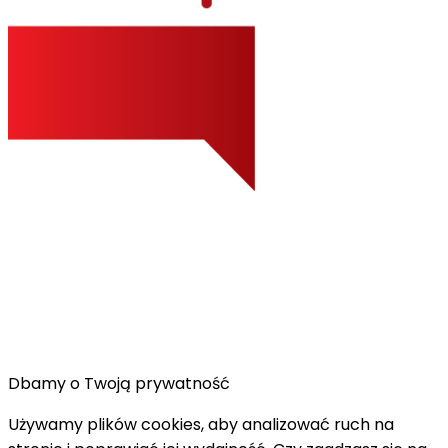
Dbamy o Twoją prywatność
Używamy plików cookies, aby analizować ruch na