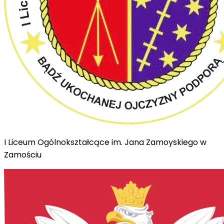
I Liceum Ogólnokształcące im. Jana Zamoyskiego w
Zamościu