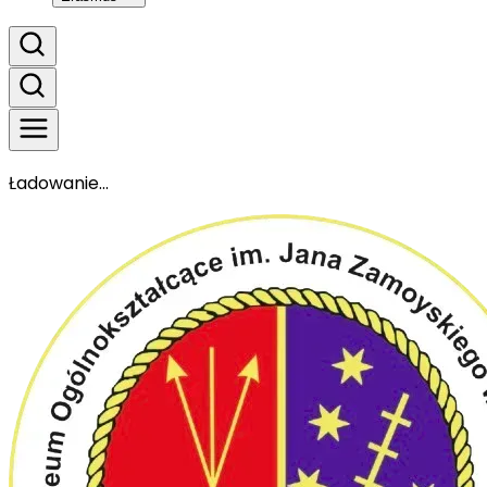
Ładowanie...