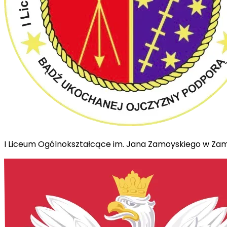
I Liceum Ogólnokształcące im. Jana Zamoyskiego w Za