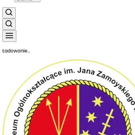
Ładowanie...