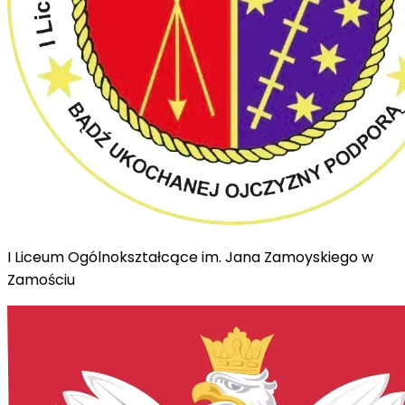
I Liceum Ogólnokształcące im. Jana Zamoyskiego w
Zamościu