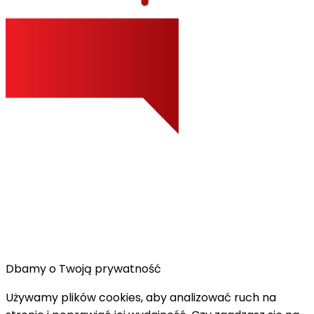
Dbamy o Twoją prywatność
Używamy plików cookies, aby analizować ruch na