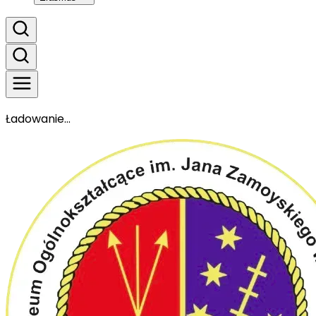
Ładowanie...