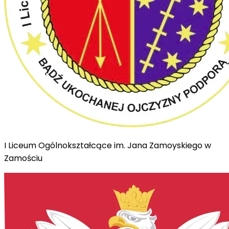
I Liceum Ogólnokształcące im. Jana Zamoyskiego w
Zamościu