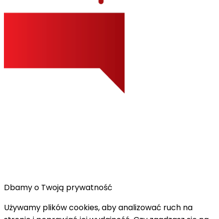
Dbamy o Twoją prywatność
Używamy plików cookies, aby analizować ruch na