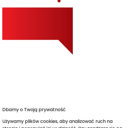
Dbamy o Twoją prywatność
Używamy plików cookies, aby analizować ruch na