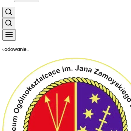
Ładowanie...