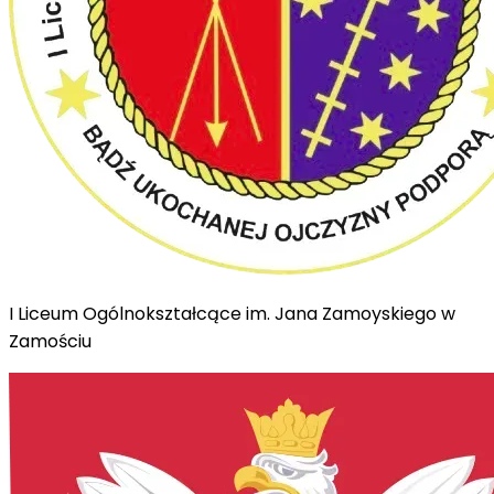
I Liceum Ogólnokształcące im. Jana Zamoyskiego w
Zamościu