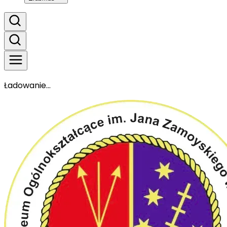
Ładowanie...