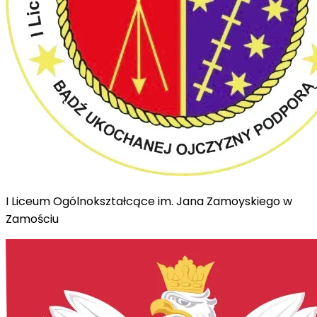
I Liceum Ogólnokształcące im. Jana Zamoyskiego w
Zamościu