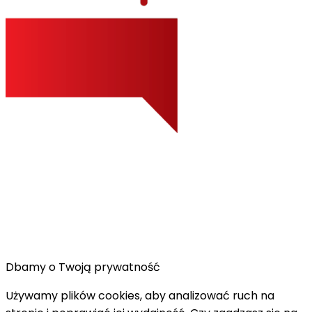
Dbamy o Twoją prywatność
Używamy plików cookies, aby analizować ruch na