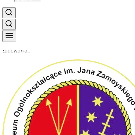
Ładowanie...