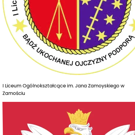
I Liceum Ogólnokształcące im. Jana Zamoyskiego w
Zamościu