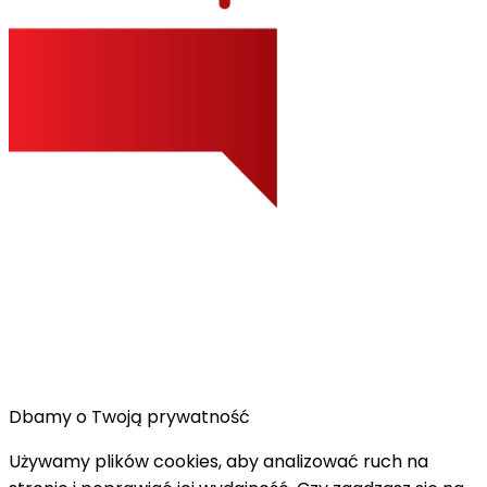
Dbamy o Twoją prywatność
Używamy plików cookies, aby analizować ruch na