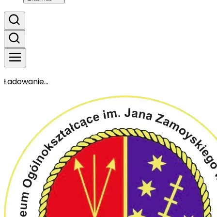
Ładowanie...