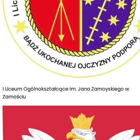
I Liceum Ogólnokształcące im. Jana Zamoyskiego w
Zamościu