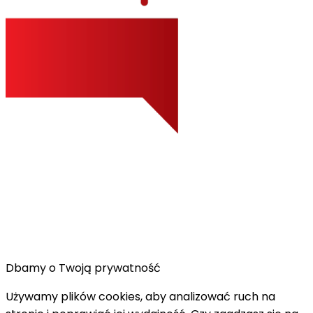
Dbamy o Twoją prywatność
Używamy plików cookies, aby analizować ruch na