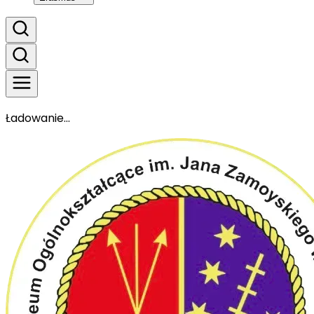
Ładowanie...