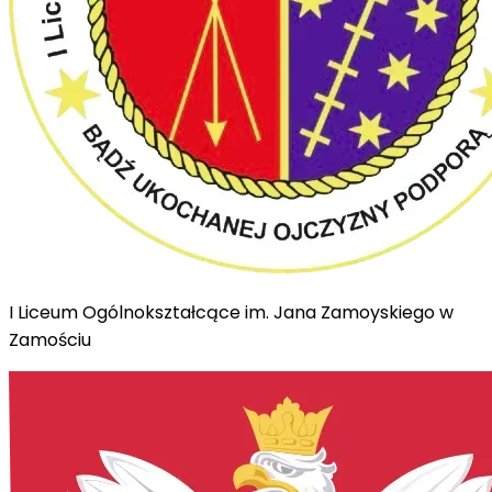
I Liceum Ogólnokształcące im. Jana Zamoyskiego w
Zamościu