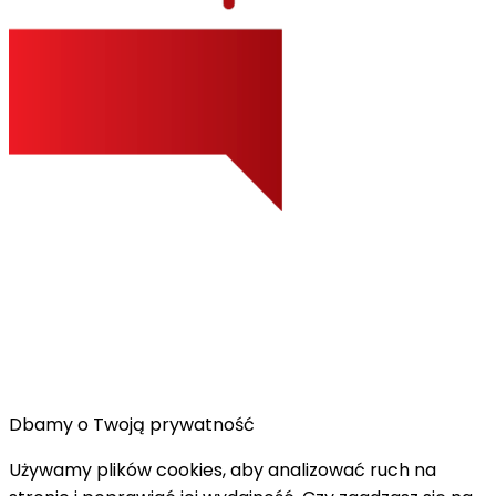
Dbamy o Twoją prywatność
Używamy plików cookies, aby analizować ruch na